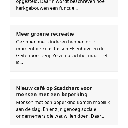
opgesteld. Daarin wordt beschreven hoe
kerkgebouwen een functie…
Meer groene recreatie
Gezinnen met kinderen hebben op dit
moment de keus tussen Elsenhove en de
Geitenboerderij. Ze zijn prachtig, maar het
is…
Nieuw café op Stadshart voor
mensen met een beperking
Mensen met een beperking komen moeilijk
aan de slag. En er zijn genoeg sociale
ondernemers die wat willen doen. Daar…