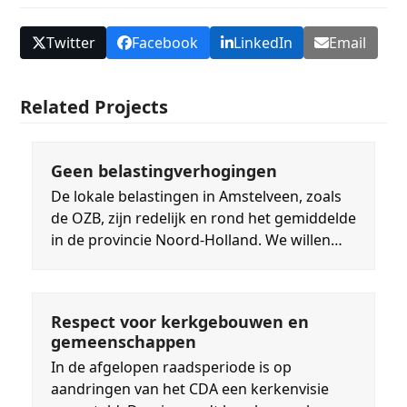
Twitter
Facebook
LinkedIn
Email
Related Projects
Geen belastingverhogingen
De lokale belastingen in Amstelveen, zoals
de OZB, zijn redelijk en rond het gemiddelde
in de provincie Noord-Holland. We willen…
Respect voor kerkgebouwen en
gemeenschappen
In de afgelopen raadsperiode is op
aandringen van het CDA een kerkenvisie