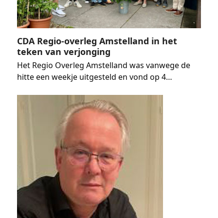
CDA Regio-overleg Amstelland in het
teken van verjonging
Het Regio Overleg Amstelland was vanwege de
hitte een weekje uitgesteld en vond op 4…