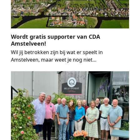
Wordt gratis supporter van CDA
Amstelveen!
Wil jij betrokken zijn bij wat er speelt in
Amstelveen, maar weet je nog niet…