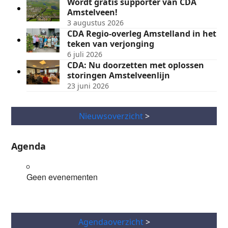
Wordt gratis supporter van CDA
Amstelveen!
3 augustus 2026
CDA Regio-overleg Amstelland in het
teken van verjonging
6 juli 2026
CDA: Nu doorzetten met oplossen
storingen Amstelveenlijn
23 juni 2026
Nieuwsoverzicht
>
Agenda
Geen evenementen
Agendaoverzicht
>