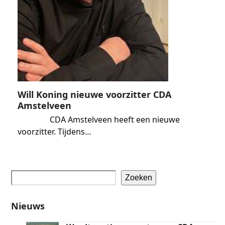
Will Koning nieuwe voorzitter CDA
Amstelveen
CDA Amstelveen heeft een nieuwe
voorzitter. Tijdens…
Zoeken
Nieuws