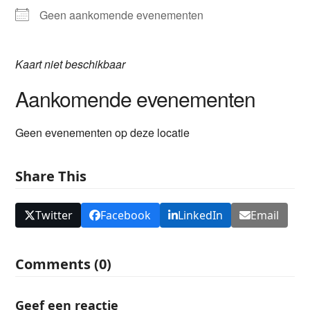
Geen aankomende evenementen
Kaart niet beschikbaar
Aankomende evenementen
Geen evenementen op deze locatie
Share This
Twitter
Facebook
LinkedIn
Email
Comments (0)
Geef een reactie