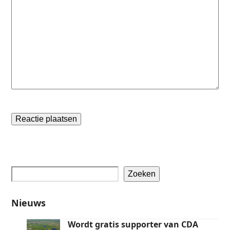
Zoeken
Nieuws
Wordt gratis supporter van CDA