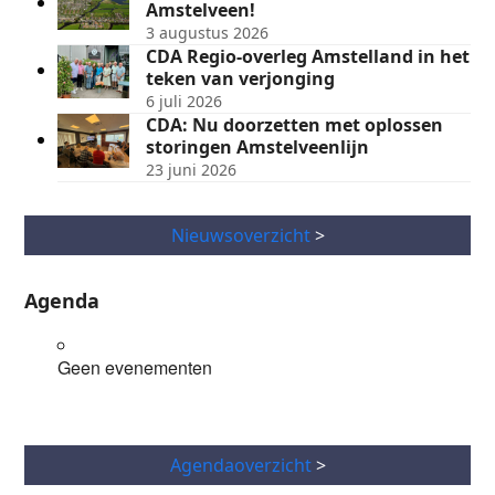
Amstelveen!
3 augustus 2026
CDA Regio-overleg Amstelland in het
teken van verjonging
6 juli 2026
CDA: Nu doorzetten met oplossen
storingen Amstelveenlijn
23 juni 2026
Nieuwsoverzicht
>
Agenda
Geen evenementen
Agendaoverzicht
>