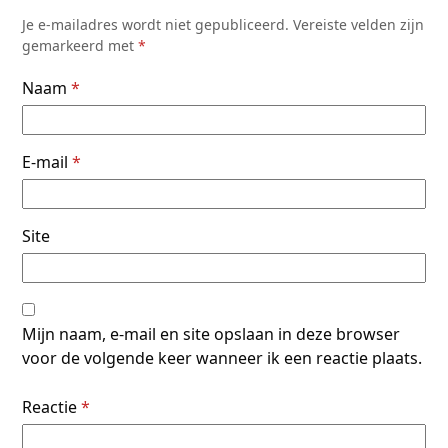
Je e-mailadres wordt niet gepubliceerd.
Vereiste velden zijn
gemarkeerd met
*
Naam
*
E-mail
*
Site
Mijn naam, e-mail en site opslaan in deze browser
voor de volgende keer wanneer ik een reactie plaats.
Reactie
*