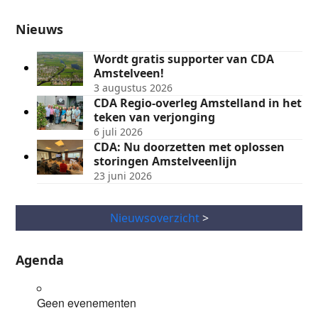
Nieuws
Wordt gratis supporter van CDA
Amstelveen!
3 augustus 2026
CDA Regio-overleg Amstelland in het
teken van verjonging
6 juli 2026
CDA: Nu doorzetten met oplossen
storingen Amstelveenlijn
23 juni 2026
Nieuwsoverzicht
>
Agenda
Geen evenementen